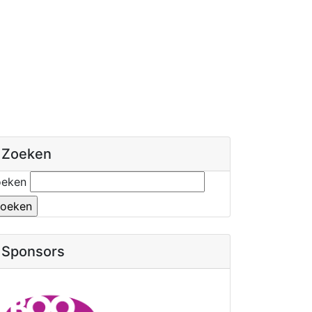
Zoeken
oeken
Sponsors