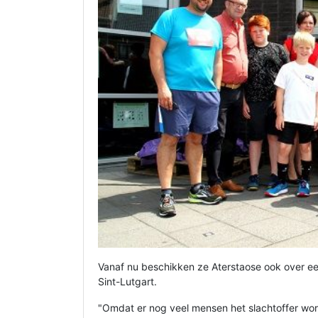
Vanaf nu beschikken ze Aterstaose ook over ee
Sint-Lutgart.
"Omdat er nog veel mensen het slachtoffer wor