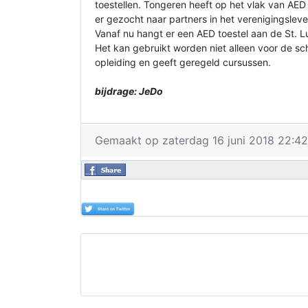
toestellen. Tongeren heeft op het vlak van AED 
er gezocht naar partners in het verenigingsle
Vanaf nu hangt er een AED toestel aan de St. L
Het kan gebruikt worden niet alleen voor de sc
opleiding en geeft geregeld cursussen.
bijdrage: JeDo
Gemaakt op zaterdag 16 juni 2018 22:42