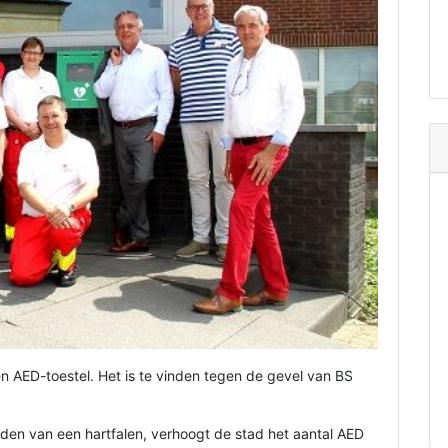
n AED-toestel. Het is te vinden tegen de gevel van BS
den van een hartfalen, verhoogt de stad het aantal AED