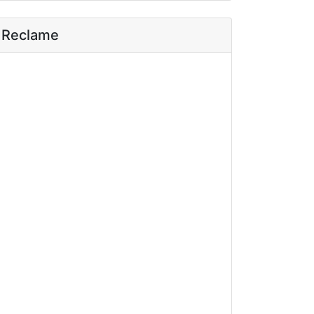
Reclame