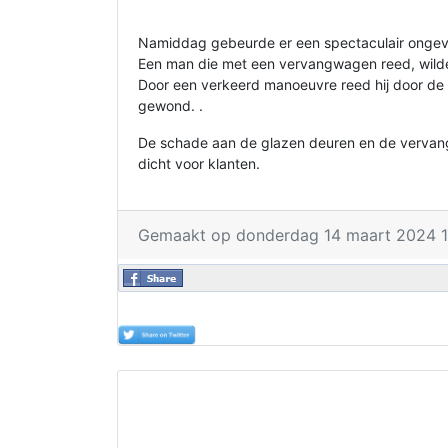
Namiddag gebeurde er een spectaculair ongeva
Een man die met een vervangwagen reed, wilde 
Door een verkeerd manoeuvre reed hij door de
gewond. .
De schade aan de glazen deuren en de vervangw
dicht voor klanten.
Gemaakt op donderdag 14 maart 2024 1