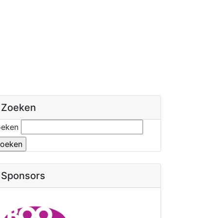
Zoeken
oeken
Sponsors