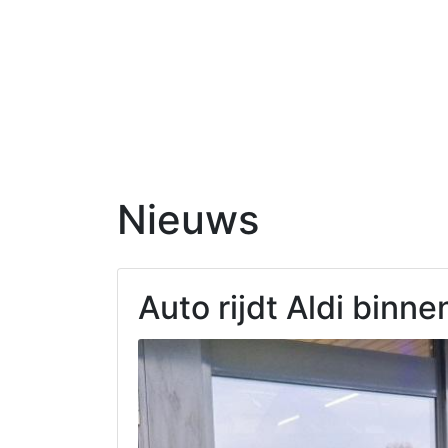
Nieuws
Auto rijdt Aldi binne