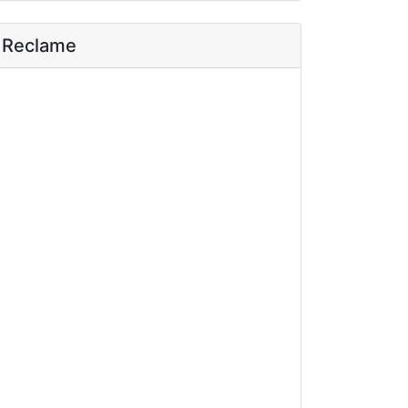
Reclame