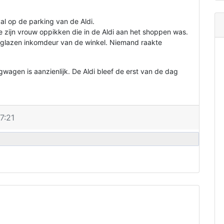
l op de parking van de Aldi.
zijn vrouw oppikken die in de Aldi aan het shoppen was.
 glazen inkomdeur van de winkel. Niemand raakte
agen is aanzienlijk. De Aldi bleef de erst van de dag
7:21