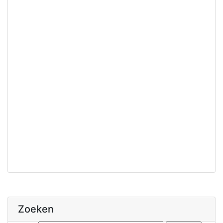
Zoeken