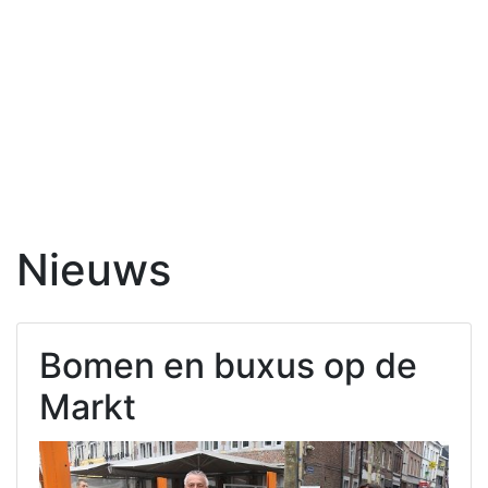
Nieuws
Bomen en buxus op de
Markt