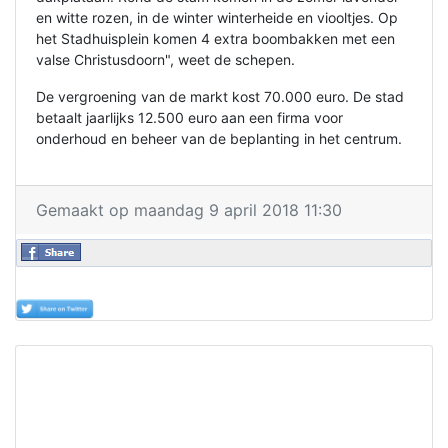
en witte rozen, in de winter winterheide en viooltjes. Op
het Stadhuisplein komen 4 extra boombakken met een
valse Christusdoorn", weet de schepen.
De vergroening van de markt kost 70.000 euro. De stad
betaalt jaarlijks 12.500 euro aan een firma voor
onderhoud en beheer van de beplanting in het centrum.
Gemaakt op maandag 9 april 2018 11:30