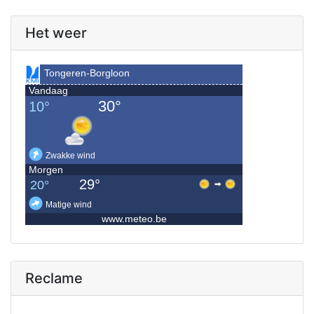
Het weer
Reclame