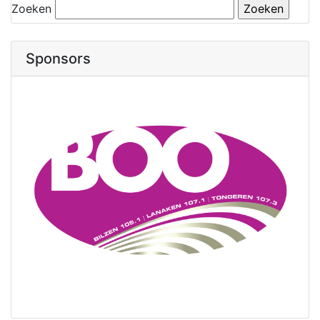
Zoeken
Sponsors