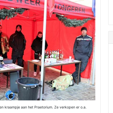
n kraampje aan het Praetorium. Ze verkopen er o.a.