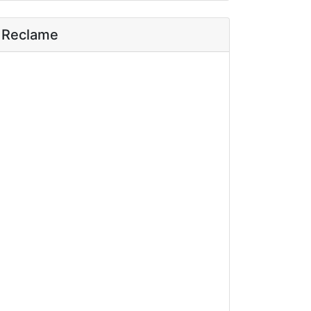
Reclame