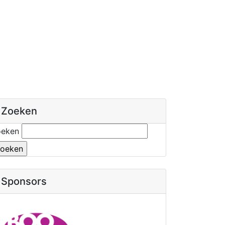
Zoeken
oeken
Sponsors