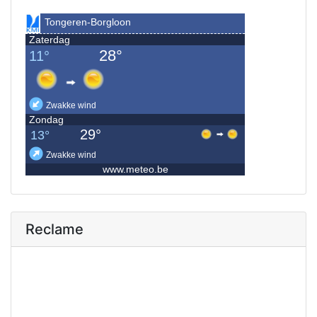
Reclame