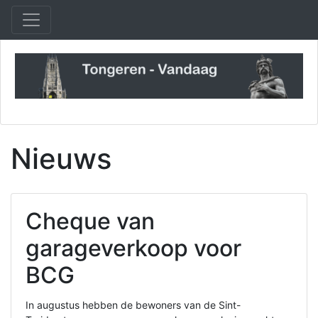
Nieuws
Cheque van
garageverkoop voor
BCG
In augustus hebben de bewoners van de Sint-