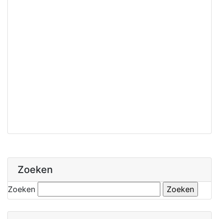
Zoeken
Zoeken