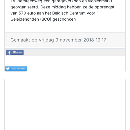
Truidersteenweg een garageverkoop en vlooienmarkt
georganiseerd. Deze middag hebben ze de opbrengst
van 570 euro aan het
Belgisch Centrum voor
Geleidehonden
(BCG) geschonken
Gemaakt op vrijdag 9 november 2018 19:17