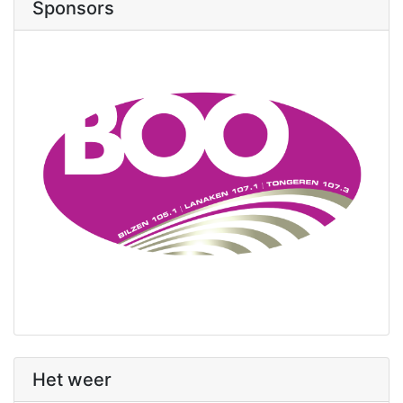
Sponsors
Het weer