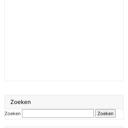
Zoeken
Zoeken