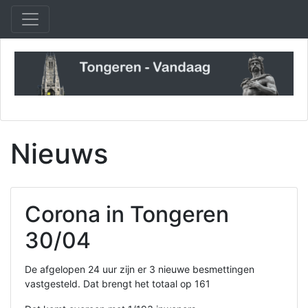
Nieuws
Corona in Tongeren
30/04
De afgelopen 24 uur zijn er 3 nieuwe besmettingen
vastgesteld. Dat brengt het totaal op 161