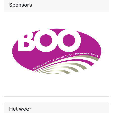
Sponsors
Het weer