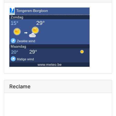
Reclame