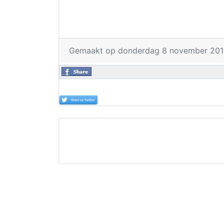
Gemaakt op donderdag 8 november 201