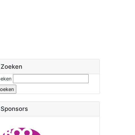
Zoeken
oeken
Sponsors