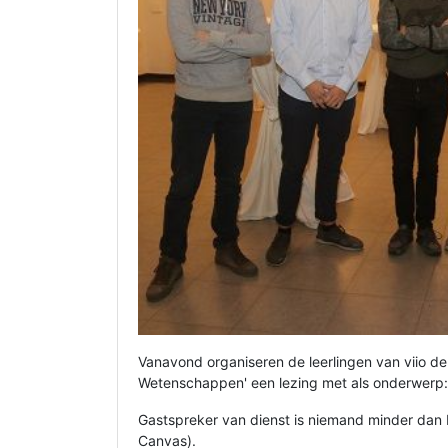
Vanavond organiseren de leerlingen van viio 
Wetenschappen' een lezing met als onderwerp: 
Gastspreker van dienst is niemand minder dan
Canvas).