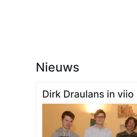
Nieuws
Dirk Draulans in viio