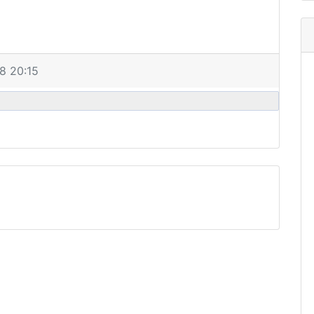
8 20:15