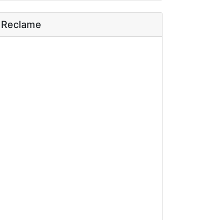
Reclame