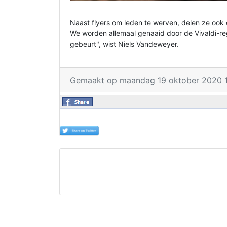
Naast flyers om leden te werven, delen ze ook c
We worden allemaal genaaid door de Vivaldi-reg
gebeurt", wist Niels Vandeweyer.
Gemaakt op maandag 19 oktober 2020 