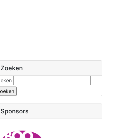
Zoeken
oeken
Sponsors