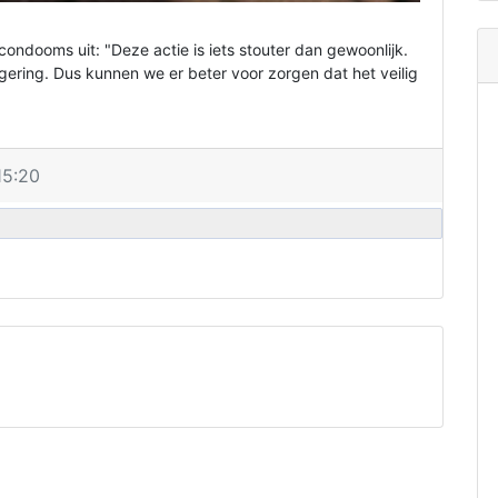
ondooms uit: "Deze actie is iets stouter dan gewoonlijk.
ering. Dus kunnen we er beter voor zorgen dat het veilig
15:20