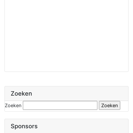
Zoeken
Zoeken
Sponsors