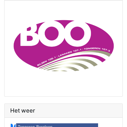
Het weer