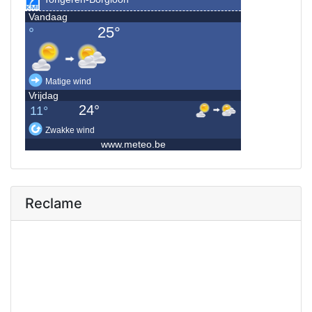
Reclame