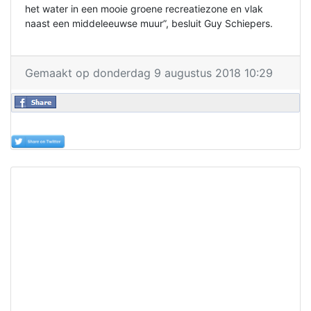
het water in een mooie groene recreatiezone en vlak
naast een middeleeuwse muur”, besluit Guy Schiepers.
Gemaakt op donderdag 9 augustus 2018 10:29