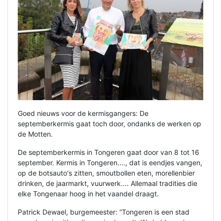
Goed nieuws voor de kermisgangers: De
septemberkermis gaat toch door, ondanks de werken op
de Motten.
De septemberkermis in Tongeren gaat door van 8 tot 16
september. Kermis in Tongeren...., dat is eendjes vangen,
op de botsauto's zitten, smoutbollen eten, morellenbier
drinken, de jaarmarkt, vuurwerk.... Allemaal tradities die
elke Tongenaar hoog in het vaandel draagt.
Patrick Dewael, burgemeester: “Tongeren is een stad