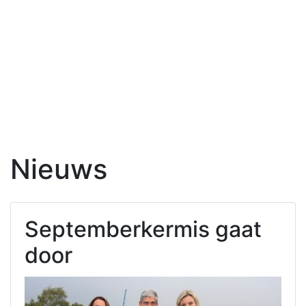
Nieuws
Septemberkermis gaat
door