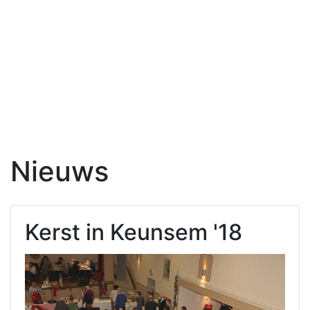
Nieuws
Kerst in Keunsem '18