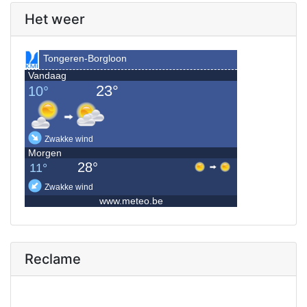
Het weer
Reclame