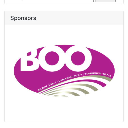
Sponsors