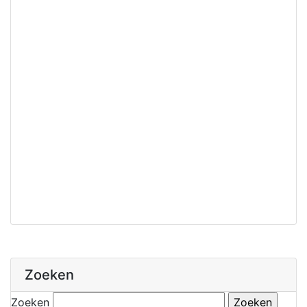
Zoeken
Zoeken