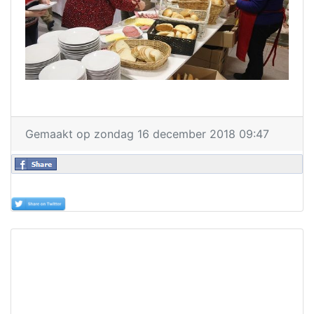
Gemaakt op zondag 16 december 2018 09:47