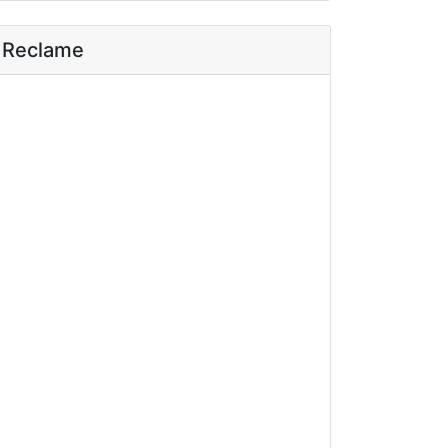
Reclame