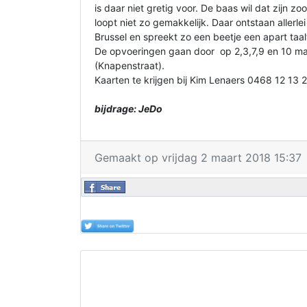
is daar niet gretig voor. De baas wil dat zijn 
loopt niet zo gemakkelijk. Daar ontstaan allerl
Brussel en spreekt zo een beetje een apart taal
De opvoeringen gaan door op 2,3,7,9 en 10 maa
(Knapenstraat).
Kaarten te krijgen bij Kim Lenaers 0468 12 13 
bijdrage: JeDo
Gemaakt op vrijdag 2 maart 2018 15:37