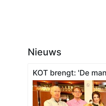
Nieuws
KOT brengt: 'De man