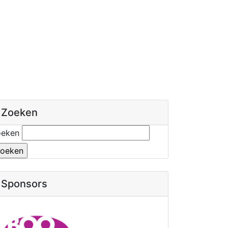
Zoeken
oeken
Sponsors