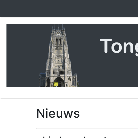
Nieuws