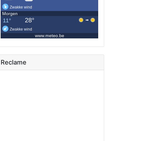
Reclame