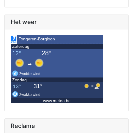
Het weer
Reclame