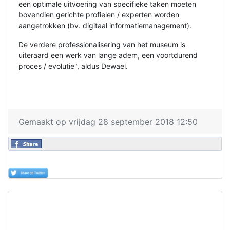
een optimale uitvoering van specifieke taken moeten
bovendien gerichte profielen / experten worden
aangetrokken (bv. digitaal informatiemanagement).
De verdere professionalisering van het museum is
uiteraard een werk van lange adem, een voortdurend
proces / evolutie", aldus Dewael.
Gemaakt op vrijdag 28 september 2018 12:50