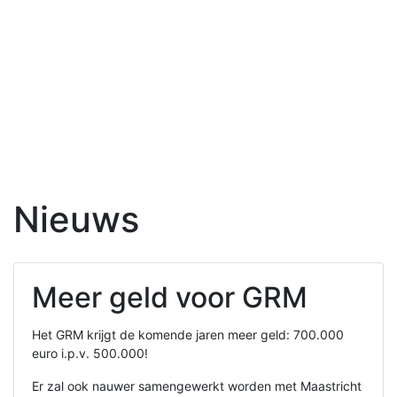
Nieuws
Meer geld voor GRM
Het GRM krijgt de komende jaren meer geld: 700.000
euro i.p.v. 500.000!
Er zal ook nauwer samengewerkt worden met Maastricht