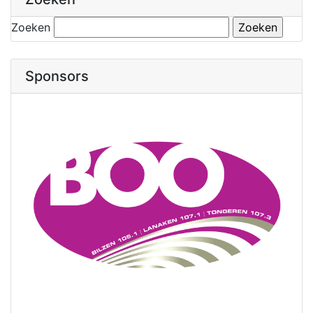
Zoeken
Sponsors