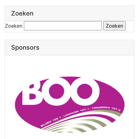
Zoeken
Zoeken
Sponsors