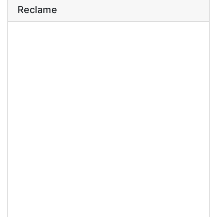
Reclame