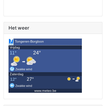
Het weer