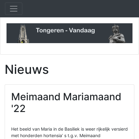
Nieuws
Meimaand Mariamaand
'22
Het beeld van Maria in de Basiliek is weer rijkelijk versierd
met honderden hortensia’ s t.g.v. Meimaand