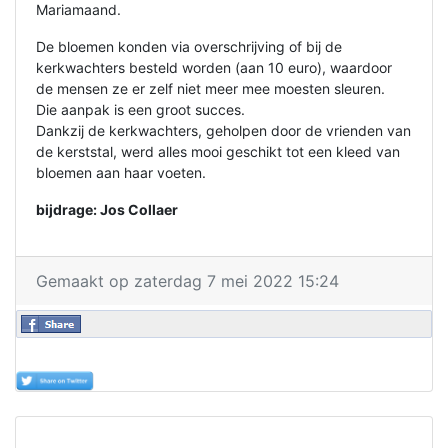
Mariamaand.
De bloemen konden via overschrijving of bij de
kerkwachters besteld worden (aan 10 euro), waardoor
de mensen ze er zelf niet meer mee moesten sleuren.
Die aanpak is een groot succes.
Dankzij de kerkwachters, geholpen door de vrienden van
de kerststal, werd alles mooi geschikt tot een kleed van
bloemen aan haar voeten.
bijdrage: Jos Collaer
Gemaakt op zaterdag 7 mei 2022 15:24