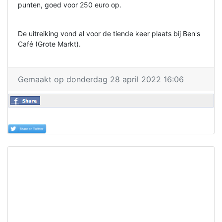
punten, goed voor 250 euro op.
De uitreiking vond al voor de tiende keer plaats bij Ben's
Café (Grote Markt).
Gemaakt op donderdag 28 april 2022 16:06