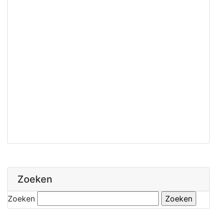
Zoeken
Zoeken