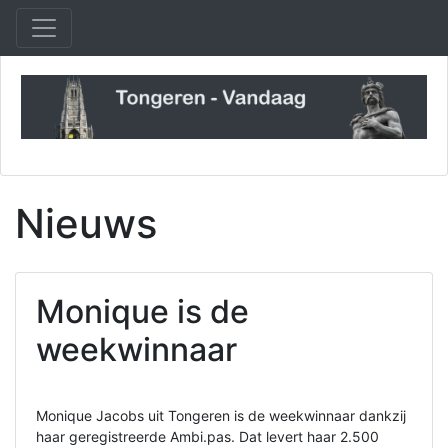
Nieuws
Monique is de
weekwinnaar
Monique Jacobs uit Tongeren is de weekwinnaar dankzij
haar geregistreerde Ambi.pas. Dat levert haar 2.500