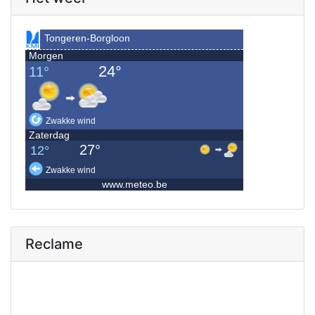
Reclame