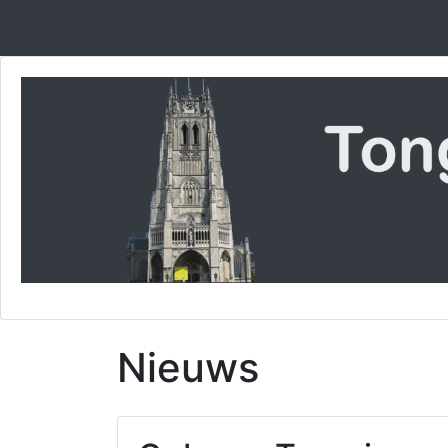
Nieuws