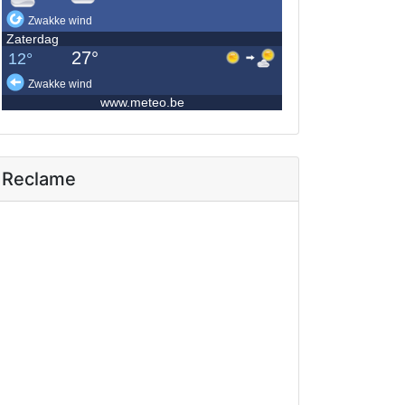
Reclame