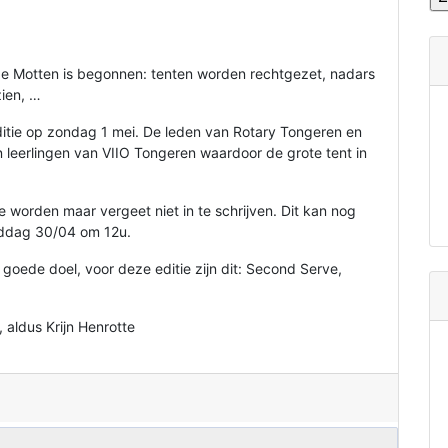
e Motten is begonnen: tenten worden rechtgezet, nadars
ien, …
itie op zondag 1 mei. De leden van Rotary Tongeren en
leerlingen van VIIO Tongeren waardoor de grote tent in
 worden maar vergeet niet in te schrijven. Dit kan nog
ddag 30/04 om 12u.
goede doel, voor deze editie zijn dit: Second Serve,
 aldus Krijn Henrotte