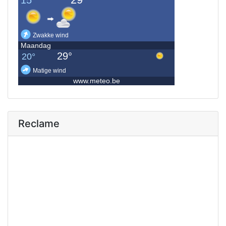
Reclame