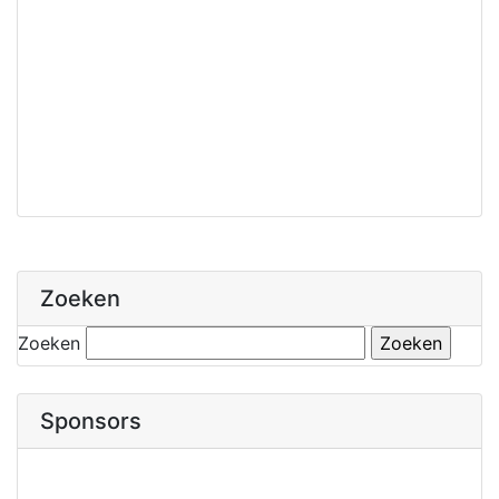
Zoeken
Zoeken
Sponsors