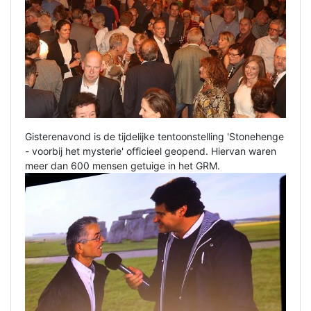
Gisterenavond is de tijdelijke tentoonstelling 'Stonehenge
- voorbij het mysterie' officieel geopend. Hiervan waren
meer dan 600 mensen getuige in het GRM.