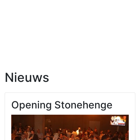
Nieuws
Opening Stonehenge