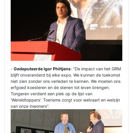
-
Gedeputeerde Igor Philtjens
: "De impact van het GRM
blijft onveranderd bij elke expo. We kunnen de toekomst
niet zien zonder ons verleden te kennen. We moeten ons
erfgoed koesteren en de stenen tot leven brengen.
Tongeren verdient een plek op de lijst van
'Wereldtoppers'. Toerisme zorgt voor welvaart en welzijn
van onze inwoners".