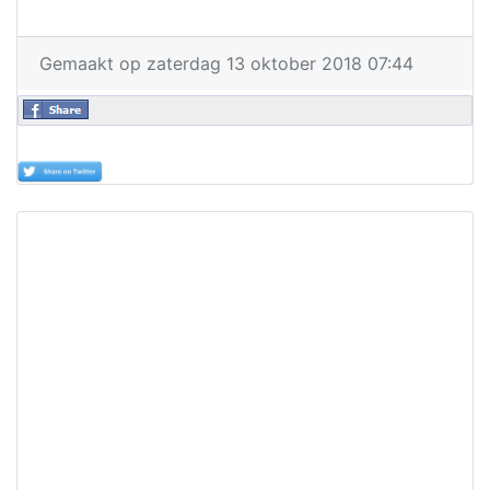
Gemaakt op zaterdag 13 oktober 2018 07:44