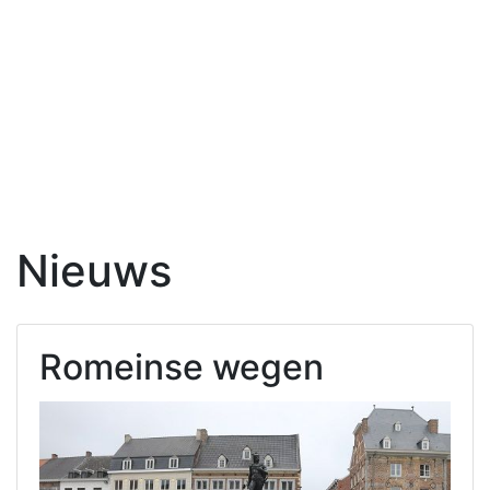
Nieuws
Romeinse wegen