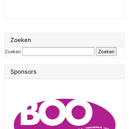
Zoeken
Zoeken
Sponsors