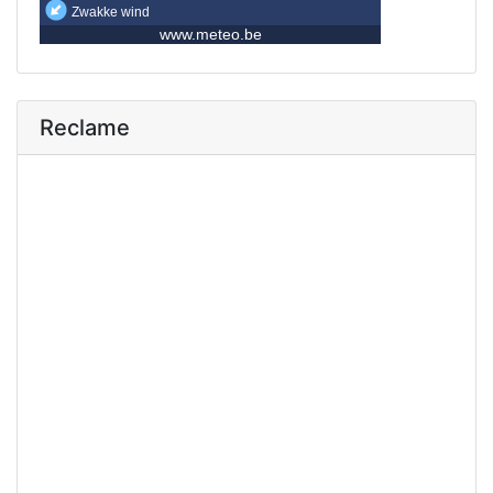
Reclame