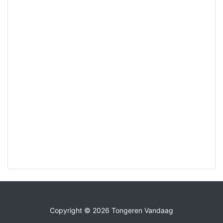
Copyright © 2026 Tongeren Vandaag