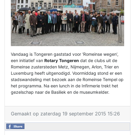
Vandaag is Tongeren gaststad voor ‘Romeinse wegen’,
een initiatief van
Rotary
Tongeren
dat de clubs uit de
Romeinse zustersteden Metz, Nijmegen, Arlon, Trier en
Luxemburg heeft uitgenodigd. Voormiddag stond er een
stadswandeling met bezoek aan de Romeinse Tempel op
het programma. Na een lunch in de Infirmerie trekt het
gezelschap naar de Basiliek en de museumkelder.
Gemaakt op zaterdag 19 september 2015 15:26