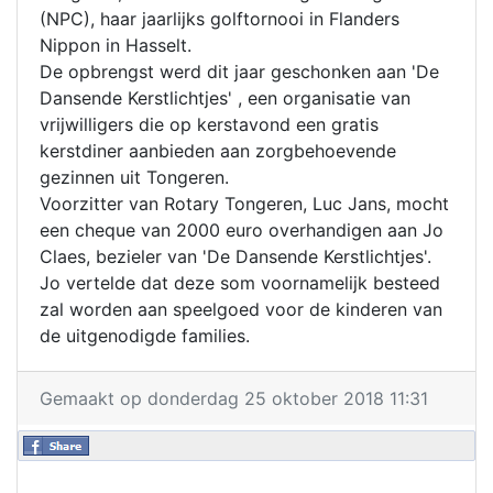
(NPC), haar jaarlijks golftornooi in Flanders
Nippon in Hasselt.
De opbrengst werd dit jaar geschonken aan 'De
Dansende Kerstlichtjes' , een organisatie van
vrijwilligers die op kerstavond een gratis
kerstdiner aanbieden aan zorgbehoevende
gezinnen uit Tongeren.
Voorzitter van Rotary Tongeren, Luc Jans, mocht
een cheque van 2000 euro overhandigen aan Jo
Claes, bezieler van 'De Dansende Kerstlichtjes'.
Jo vertelde dat deze som voornamelijk besteed
zal worden aan speelgoed voor de kinderen van
de uitgenodigde families.
Gemaakt op donderdag 25 oktober 2018 11:31