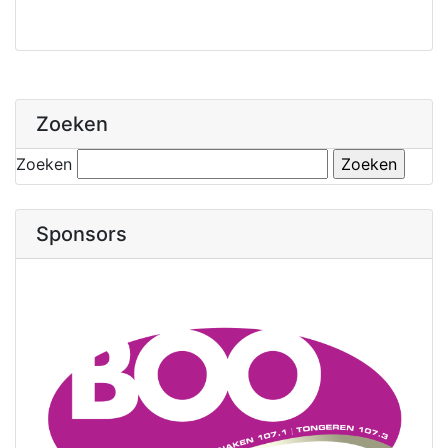
Zoeken
Zoeken
Sponsors