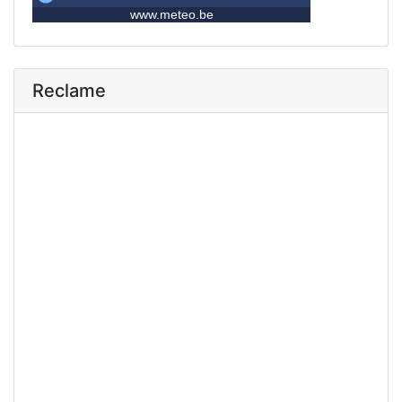
Reclame