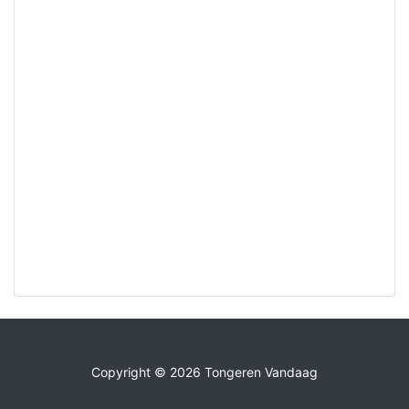
Copyright © 2026 Tongeren Vandaag