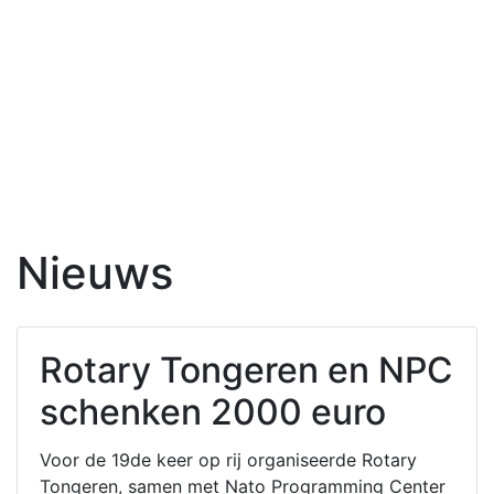
Nieuws
Rotary Tongeren en NPC
schenken 2000 euro
Voor de 19de keer op rij organiseerde Rotary
Tongeren, samen met Nato Programming Center