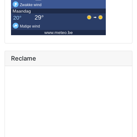
Reclame