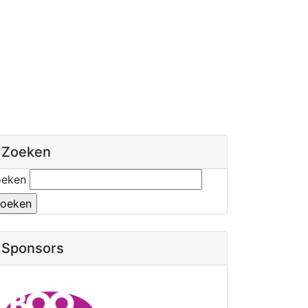
Zoeken
oeken
Sponsors