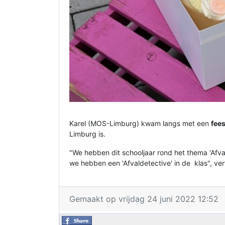
Karel (MOS-Limburg) kwam langs met een
fees
Limburg is.
"We hebben dit schooljaar rond het thema 'Afva
we hebben een 'Afvaldetective' in de klas", ve
Gemaakt op vrijdag 24 juni 2022 12:52