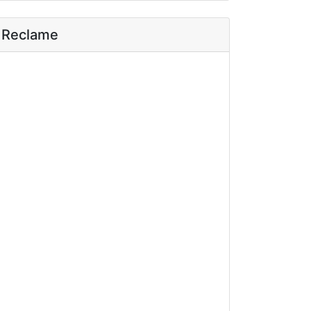
Reclame