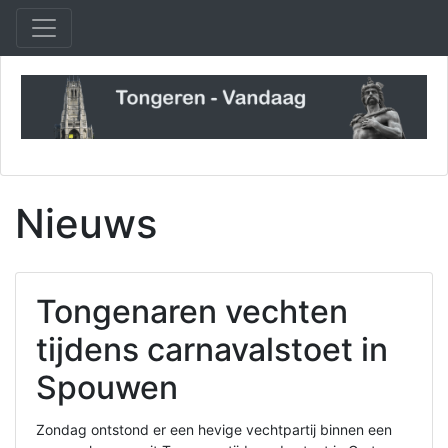
Nieuws
Tongenaren vechten
tijdens carnavalstoet in
Spouwen
Zondag ontstond er een hevige vechtpartij binnen een