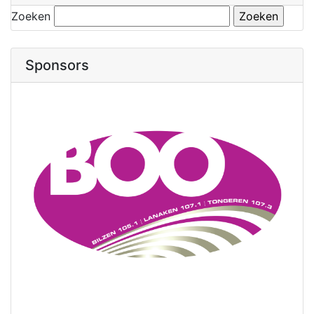
Zoeken
Sponsors