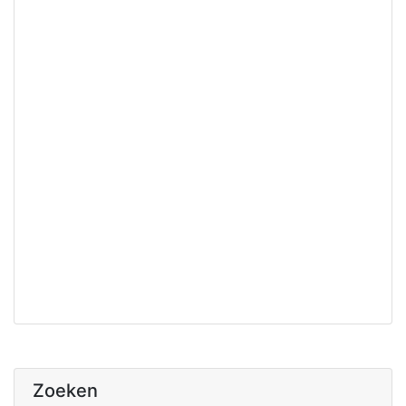
Zoeken