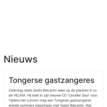
Nieuws
Tongerse gastzangeres
Zaterdag staat Guido Belcanto weer op de planken in cc
de VELINX. Hij stelt er zijn nieuwe CD ‘Cavalier Seul’ voor.
Tijdens het concert mag een Tongerse gastzangeres
enkele nummers meezingen met Guido Belcanto. Net