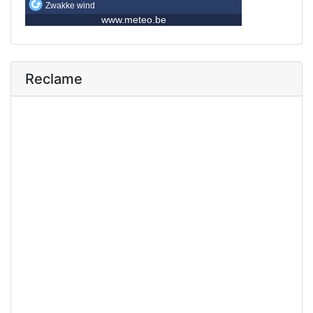
Reclame