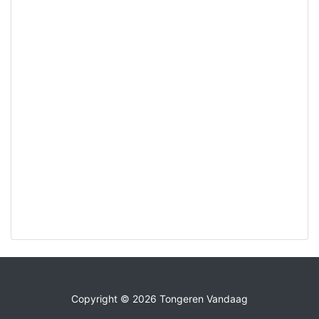
Copyright © 2026 Tongeren Vandaag