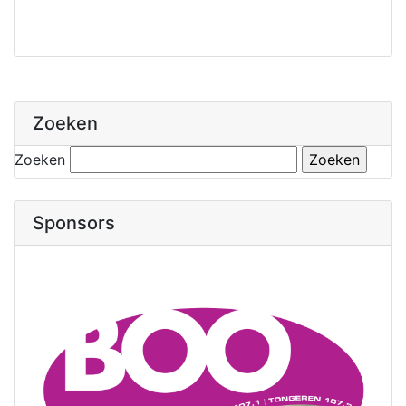
Zoeken
Zoeken
Sponsors