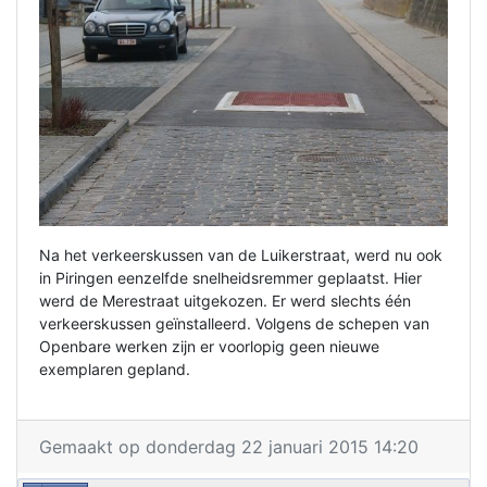
Na het verkeerskussen van de Luikerstraat, werd nu ook
in Piringen eenzelfde snelheidsremmer geplaatst. Hier
werd de Merestraat uitgekozen. Er werd slechts één
verkeerskussen geïnstalleerd. Volgens de schepen van
Openbare werken zijn er voorlopig geen nieuwe
exemplaren gepland.
Gemaakt op donderdag 22 januari 2015 14:20