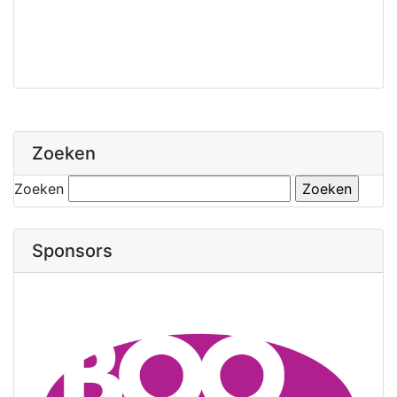
Zoeken
Zoeken
Sponsors