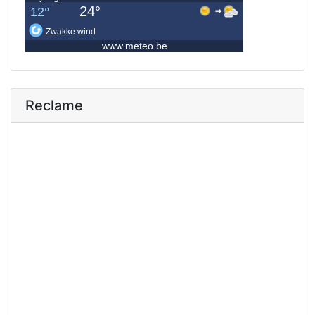
Reclame