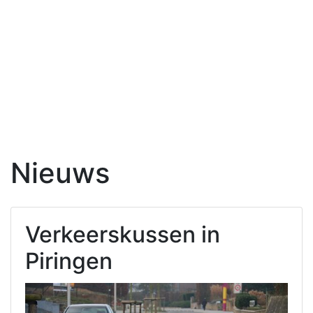
Nieuws
Verkeerskussen in
Piringen