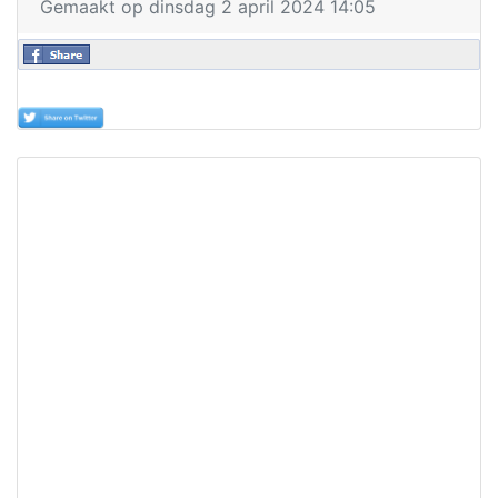
Gemaakt op dinsdag 2 april 2024 14:05