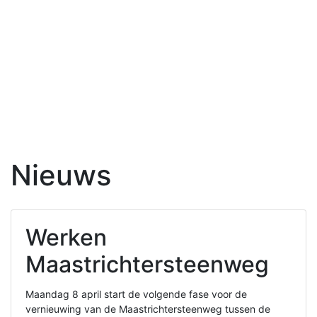
Nieuws
Werken
Maastrichtersteenweg
Maandag 8 april start de volgende fase voor de
vernieuwing van de Maastrichtersteenweg tussen de