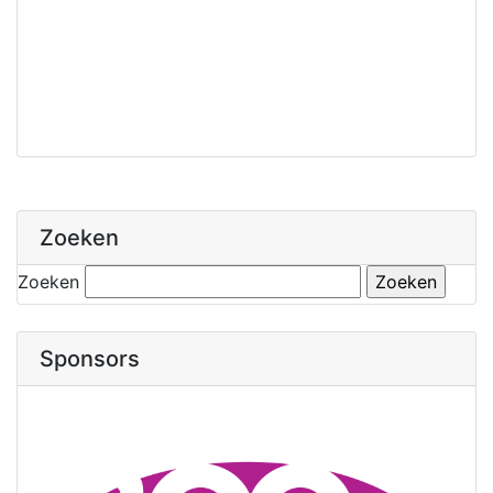
Zoeken
Zoeken
Sponsors