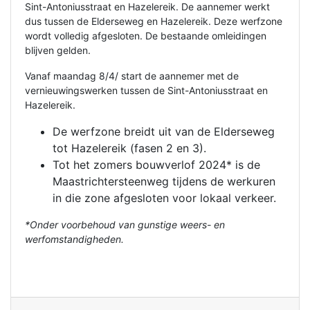
Sint-Antoniusstraat en Hazelereik. De aannemer werkt
dus tussen de Elderseweg en Hazelereik. Deze werfzone
wordt volledig afgesloten. De bestaande omleidingen
blijven gelden.
Vanaf maandag 8/4/ start de aannemer met de
vernieuwingswerken tussen de Sint-Antoniusstraat en
Hazelereik.
De werfzone breidt uit van de Elderseweg
tot Hazelereik (fasen 2 en 3).
Tot het zomers bouwverlof 2024* is de
Maastrichtersteenweg tijdens de werkuren
in die zone afgesloten voor lokaal verkeer.
*Onder voorbehoud van gunstige weers- en
werfomstandigheden.