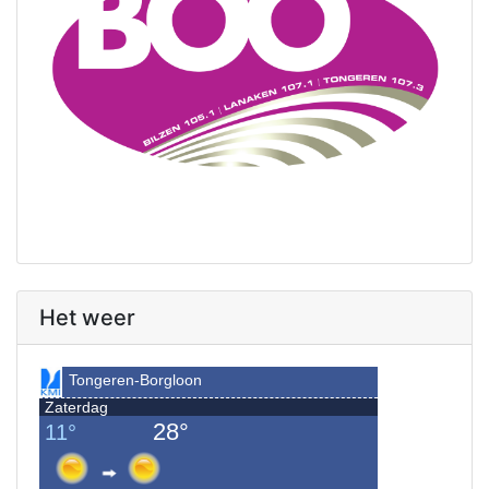
Het weer