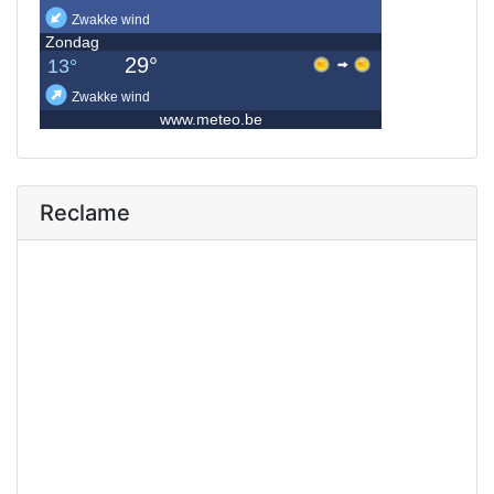
Reclame