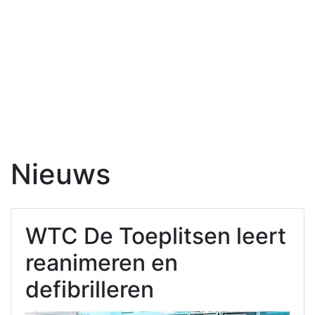
Nieuws
WTC De Toeplitsen leert
reanimeren en
defibrilleren