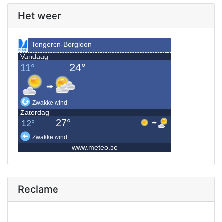
Het weer
Reclame