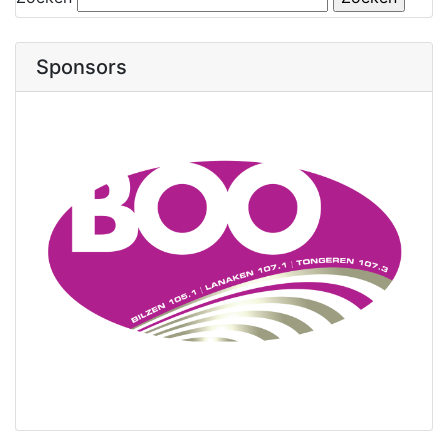
Sponsors