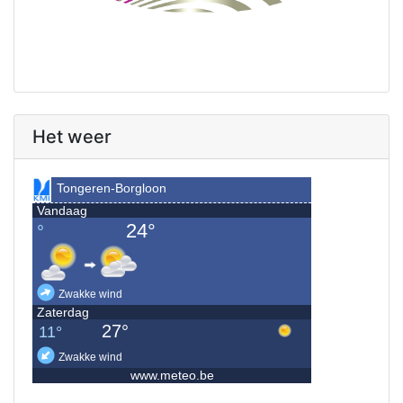
Het weer