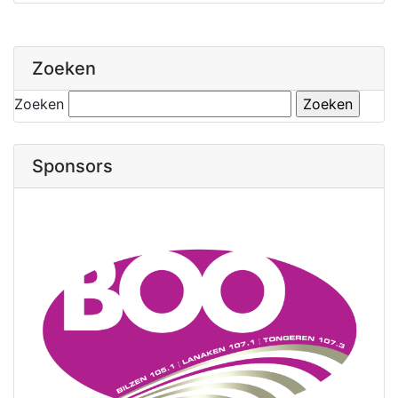
Zoeken
Zoeken
Sponsors