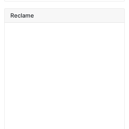
Reclame