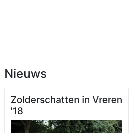
Nieuws
Zolderschatten in Vreren
'18