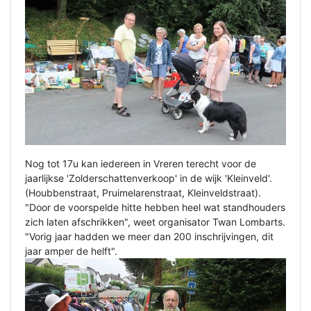
Nog tot 17u kan iedereen in Vreren terecht voor de
jaarlijkse 'Zolderschattenverkoop' in de wijk 'Kleinveld'.
(Houbbenstraat, Pruimelarenstraat, Kleinveldstraat).
"Door de voorspelde hitte hebben heel wat standhouders
zich laten afschrikken", weet organisator Twan Lombarts.
"Vorig jaar hadden we meer dan 200 inschrijvingen, dit
jaar amper de helft".