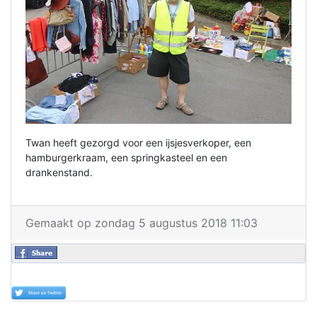
Twan heeft gezorgd voor een ijsjesverkoper, een
hamburgerkraam, een springkasteel en een
drankenstand.
Gemaakt op zondag 5 augustus 2018 11:03