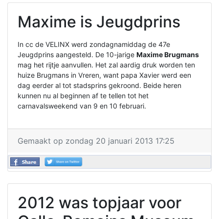
Maxime is Jeugdprins
In cc de VELINX werd zondagnamiddag de 47e
Jeugdprins aangesteld. De 10-jarige
Maxime Brugmans
mag het rijtje aanvullen. Het zal aardig druk worden ten
huize Brugmans in Vreren, want papa Xavier werd een
dag eerder al tot stadsprins gekroond. Beide heren
kunnen nu al beginnen af te tellen tot het
carnavalsweekend van 9 en 10 februari.
Gemaakt op zondag 20 januari 2013 17:25
2012 was topjaar voor