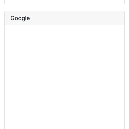
Google