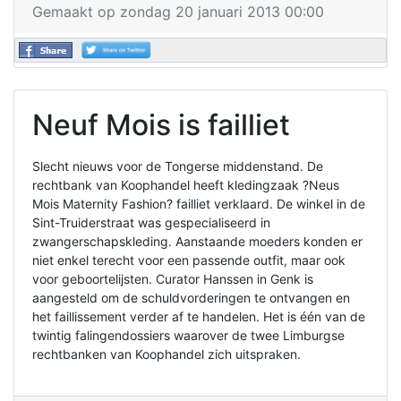
Gemaakt op zondag 20 januari 2013 00:00
Neuf Mois is failliet
Slecht nieuws voor de Tongerse middenstand. De
rechtbank van Koophandel heeft kledingzaak ?Neus
Mois Maternity Fashion? failliet verklaard. De winkel in de
Sint-Truiderstraat was gespecialiseerd in
zwangerschapskleding. Aanstaande moeders konden er
niet enkel terecht voor een passende outfit, maar ook
voor geboortelijsten. Curator Hanssen in Genk is
aangesteld om de schuldvorderingen te ontvangen en
het faillissement verder af te handelen. Het is één van de
twintig falingendossiers waarover de twee Limburgse
rechtbanken van Koophandel zich uitspraken.