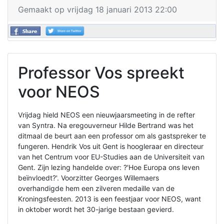
Gemaakt op vrijdag 18 januari 2013 22:00
Professor Vos spreekt
voor NEOS
Vrijdag hield NEOS een nieuwjaarsmeeting in de refter
van Syntra. Na eregouverneur Hilde Bertrand was het
ditmaal de beurt aan een professor om als gastspreker te
fungeren. Hendrik Vos uit Gent is hoogleraar en directeur
van het Centrum voor EU-Studies aan de Universiteit van
Gent. Zijn lezing handelde over: ?'Hoe Europa ons leven
beïnvloedt?'. Voorzitter Georges Willemaers
overhandigde hem een zilveren medaille van de
Kroningsfeesten. 2013 is een feestjaar voor NEOS, want
in oktober wordt het 30-jarige bestaan gevierd.