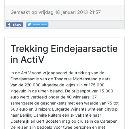
Gemaakt op vrijdag 18 januari 2013 21:57
Trekking Eindejaarsactie
in ActiV
In de ActiV vond vrijdagavond de trekking van de
Eindejaarsactie van de Tongerse Middenstand plaats.
Van de 220.000 uitgedeelde lotjes zijn er 175.000
ingevuld in de urnen beland. De prijzenpot van 15.000
euro werd verdeeld onder de 40 winnaars: 37
samengestelde geschenksets met een waarde van 75 tot
500 euro en 3 reizen: Lutgarde Wijnants wint een citytrip
naar Berlijn; Camille Ruiters een skivakantie naar
Oostenrijk en Gert Boosten mag op cruise in de Caraïben.
De reizen zijn bedoeld voor twee personen en met