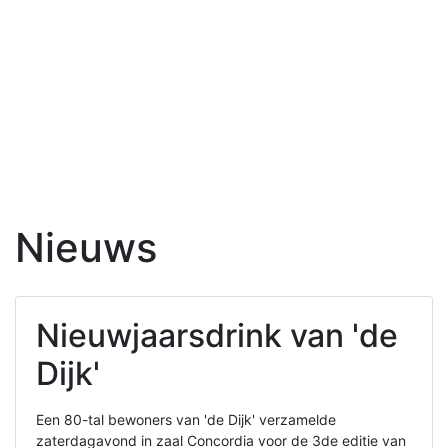
Nieuws
Nieuwjaarsdrink van 'de
Dijk'
Een 80-tal bewoners van 'de Dijk' verzamelde
zaterdagavond in zaal Concordia voor de 3de editie van