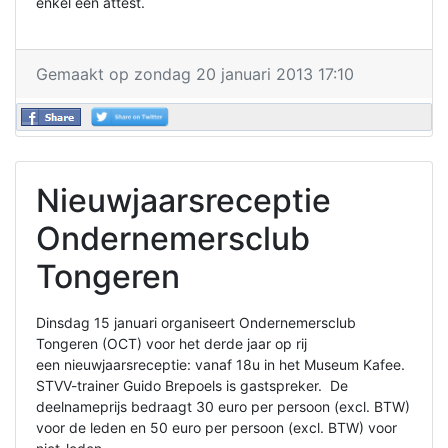
enkel een attest.
Gemaakt op zondag 20 januari 2013 17:10
Nieuwjaarsreceptie
Ondernemersclub
Tongeren
Dinsdag 15 januari organiseert Ondernemersclub
Tongeren (OCT) voor het derde jaar op rij
een nieuwjaarsreceptie: vanaf 18u in het Museum Kafee.
STVV-trainer Guido Brepoels is gastspreker. De
deelnameprijs bedraagt 30 euro per persoon (excl. BTW)
voor de leden en 50 euro per persoon (excl. BTW) voor