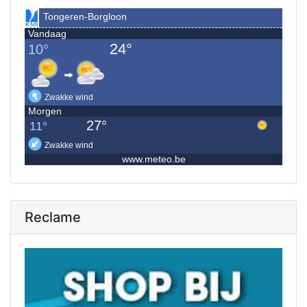
Reclame