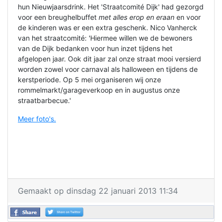
hun Nieuwjaarsdrink. Het 'Straatcomité Dijk' had gezorgd
voor een breughelbuffet
met alles erop en eraan
en voor
de kinderen was er een extra geschenk. Nico Vanherck
van het straatcomité: 'Hiermee willen we de bewoners
van de Dijk bedanken voor hun inzet tijdens het
afgelopen jaar. Ook dit jaar zal onze straat mooi versierd
worden zowel voor carnaval als halloween en tijdens de
kerstperiode. Op 5 mei organiseren wij onze
rommelmarkt/garageverkoop en in augustus onze
straatbarbecue.'
Meer foto's.
Gemaakt op dinsdag 22 januari 2013 11:34