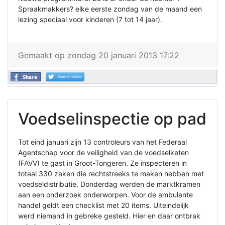
Spraakmakkers? elke eerste zondag van de maand een
lezing speciaal voor kinderen (7 tot 14 jaar).
Gemaakt op zondag 20 januari 2013 17:22
Voedselinspectie op pad
Tot eind januari zijn 13 controleurs van het Federaal
Agentschap voor de veiligheid van de voedselketen
(FAVV) te gast in Groot-Tongeren. Ze inspecteren in
totaal 330 zaken die rechtstreeks te maken hebben met
voedseldistributie. Donderdag werden de marktkramen
aan een onderzoek onderworpen. Voor de ambulante
handel geldt een checklist met 20 items. Uiteindelijk
werd niemand in gebreke gesteld. Hier en daar ontbrak