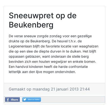
Sneeuwpret op de
Beukenberg
De verse sneeuw zorgde zondag voor een gezellige
drukte op de Beukenberg. De heuvel t.h.v. de
Legioenenlaan blijft de favoriete locatie van waaghalzen
die op een slee de diepte durven in te duiken. Het blijft
oppassen geblazen, want onderaan de steile berg
bevinden zich een houten wegwijzer en enkele bomen.
Een handvol kinderen heeft de harde confrontatie
letterlijk aan den lijve mogen ondervinden.
Gemaakt op maandag 21 januari 2013 21:44