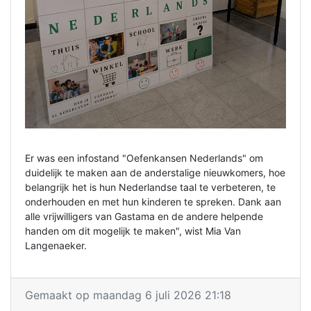
Er was een infostand "Oefenkansen Nederlands" om
duidelijk te maken aan de anderstalige nieuwkomers, hoe
belangrijk het is hun Nederlandse taal te verbeteren, te
onderhouden en met hun kinderen te spreken. Dank aan
alle vrijwilligers van Gastama en de andere helpende
handen om dit mogelijk te maken", wist Mia Van
Langenaeker.
Gemaakt op maandag 6 juli 2026 21:18