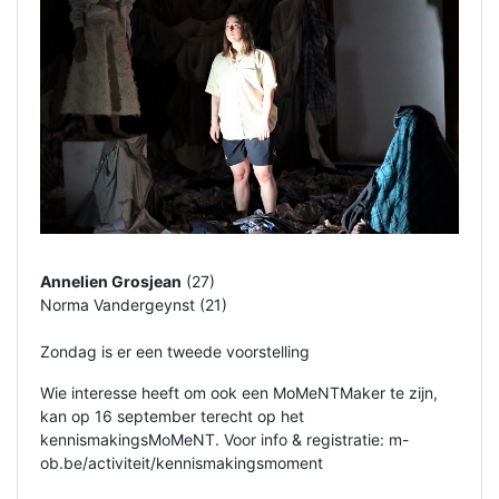
Annelien Grosjean
(27)
Norma Vandergeynst (21)
Zondag is er een tweede voorstelling
Wie interesse heeft om ook een MoMeNTMaker te zijn,
kan op 16 september terecht op het
kennismakingsMoMeNT. Voor info & registratie: m-
ob.be/activiteit/kennismakingsmoment