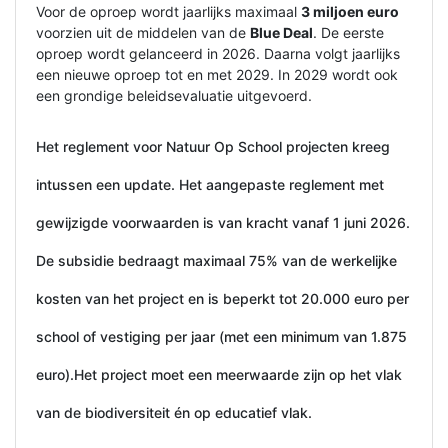
Voor de oproep wordt jaarlijks maximaal
3 miljoen euro
voorzien uit de middelen van de
Blue Deal
. De eerste
oproep wordt gelanceerd in 2026. Daarna volgt jaarlijks
een nieuwe oproep tot en met 2029. In 2029 wordt ook
een grondige beleidsevaluatie uitgevoerd.
Het reglement voor Natuur Op School projecten kreeg
intussen een update. Het aangepaste reglement met
gewijzigde voorwaarden is van kracht vanaf 1 juni 2026.
De subsidie bedraagt maximaal 75% van de werkelijke
kosten van het project en is beperkt tot 20.000 euro per
school of vestiging per jaar (met een minimum van 1.875
euro).Het project moet een meerwaarde zijn op het vlak
van de biodiversiteit én op educatief vlak.