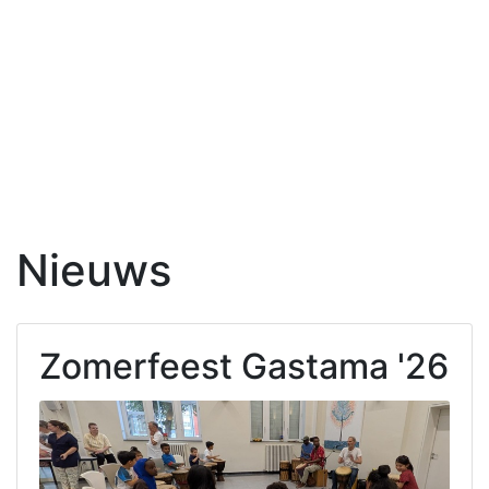
Nieuws
Zomerfeest Gastama '26