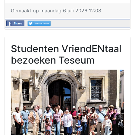
Gemaakt op maandag 6 juli 2026 12:08
Studenten VriendENtaal
bezoeken Teseum