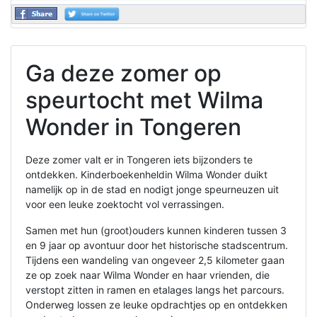
Ga deze zomer op
speurtocht met Wilma
Wonder in Tongeren
Deze zomer valt er in Tongeren iets bijzonders te
ontdekken. Kinderboekenheldin Wilma Wonder duikt
namelijk op in de stad en nodigt jonge speurneuzen uit
voor een leuke zoektocht vol verrassingen.
Samen met hun (groot)ouders kunnen kinderen tussen 3
en 9 jaar op avontuur door het historische stadscentrum.
Tijdens een wandeling van ongeveer 2,5 kilometer gaan
ze op zoek naar Wilma Wonder en haar vrienden, die
verstopt zitten in ramen en etalages langs het parcours.
Onderweg lossen ze leuke opdrachtjes op en ontdekken