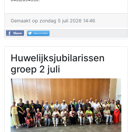
Gemaakt op zondag 5 juli 2026 14:46
Huwelijksjubilarissen
groep 2 juli