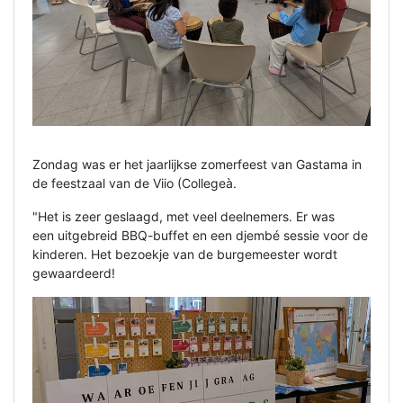
Zondag was er het jaarlijkse zomerfeest van Gastama in
de feestzaal van de Viio (Collegeà.
"Het is zeer geslaagd, met veel deelnemers. Er was
een uitgebreid BBQ-buffet en een djembé sessie voor de
kinderen. Het bezoekje van de burgemeester wordt
gewaardeerd!