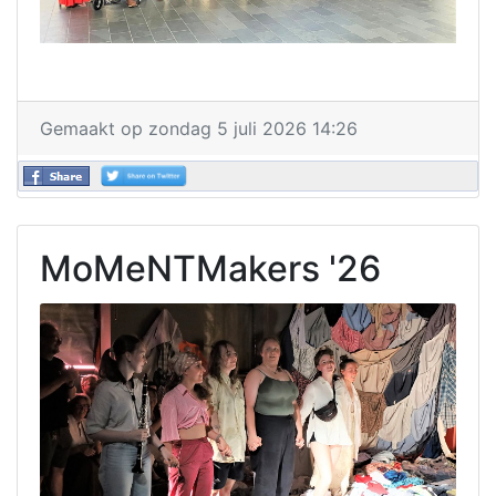
Gemaakt op zondag 5 juli 2026 14:26
MoMeNTMakers '26