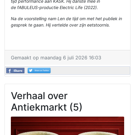
tijd performance aan KASK. Hij danste mee in
de
fABULEUS
-productie Electric Life (2022).
Na de voorstelling nam Len de tijd om met het publiek in
gesprek te gaan. Hij vertelde over zijn eetstoornis.
Gemaakt op maandag 6 juli 2026 16:03
Verhaal over
Antiekmarkt (5)