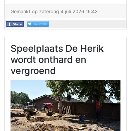
Gemaakt op zaterdag 4 juli 2026 16:43
Speelplaats De Herik
wordt onthard en
vergroend