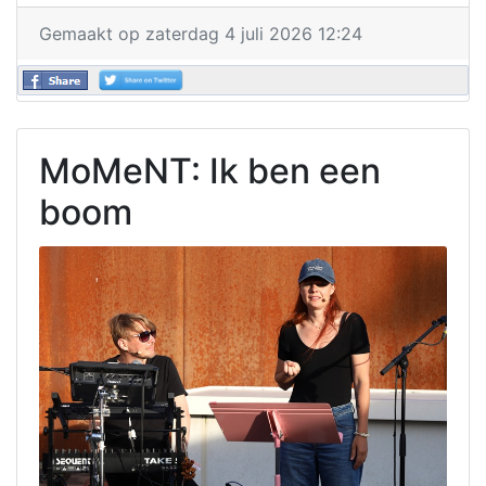
Gemaakt op zaterdag 4 juli 2026 12:24
MoMeNT: Ik ben een
boom