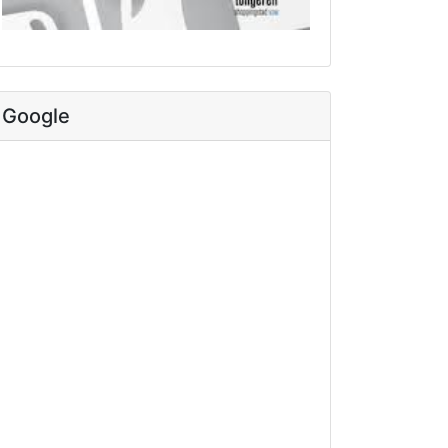
Google