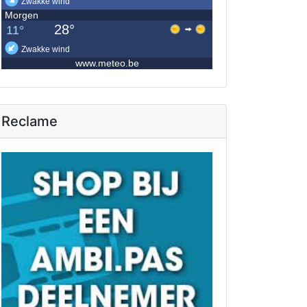
Reclame