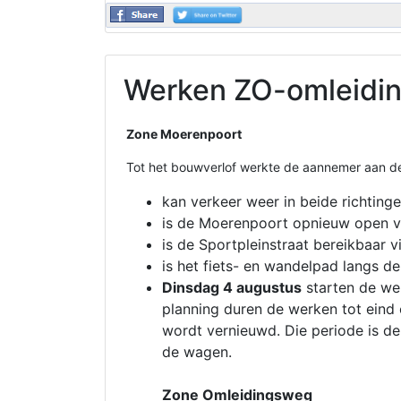
Werken ZO-omleidi
Zone Moerenpoort
Tot het bouwverlof werkte de aannemer aan 
kan verkeer weer in beide richting
is de Moerenpoort opnieuw open vo
is de Sportpleinstraat bereikbaar 
is het fiets- en wandelpad langs de
Dinsdag 4 augustus
starten de we
planning duren de werken tot eind 
wordt vernieuwd. Die periode is de 
de wagen.
Zone Omleidingsweg