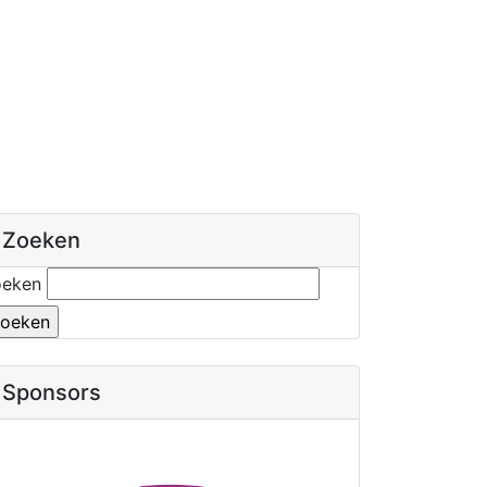
Zoeken
oeken
Sponsors