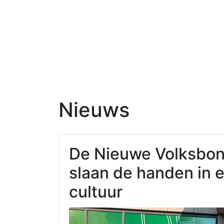
Nieuws
De Nieuwe Volksbon
slaan de handen in e
cultuur